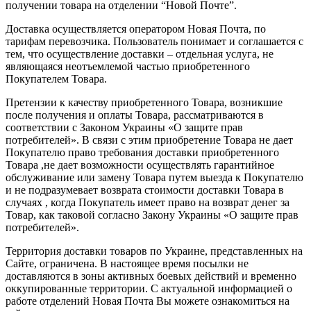
получении товара на отделении “Новой Почте”.
Доставка осуществляется оператором Новая Почта, по
тарифам перевозчика. Пользователь понимает и соглашается с
тем, что осуществление доставки – отдельная услуга, не
являющаяся неотъемлемой частью приобретенного
Покупателем Товара.
Претензии к качеству приобретенного Товара, возникшие
после получения и оплаты Товара, рассматриваются в
соответствии с Законом Украины «О защите прав
потребителей». В связи с этим приобретение Товара не дает
Покупателю право требования доставки приобретенного
Товара ,не дает возможности осуществлять гарантийное
обслуживание или замену Товара путем выезда к Покупателю
и не подразумевает возврата стоимости доставки Товара в
случаях , когда Покупатель имеет право на возврат денег за
Товар, как таковой согласно Закону Украины «О защите прав
потребителей».
Территория доставки товаров по Украине, представленных на
Сайте, ограничена. В настоящее время посылки не
доставляются в зоны активных боевых действий и временно
оккупированные территории. С актуальной информацией о
работе отделений Новая Почта Вы можете ознакомиться на