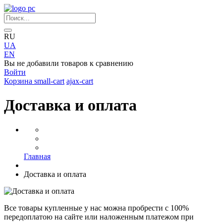
RU
UA
EN
Вы не добавили товаров к сравнению
Войти
Корзина
small-cart
ajax-cart
Доставка и оплата
Главная
Доставка и оплата
Все товары купленные у нас можна пробрести с 100%
передоплатою на сайте или наложенным платежом при