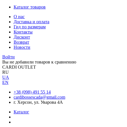
Каталог товаров
О нас
Доставка и оплата
Гид по размерам
Контакты
Дисконт
Возврат
Новости
Войти
Вы не добавили товаров к сравнению
CARDI OUTLET
RU
UA
EN
+38 (098) 491 55 14
cardibossescada@gmail.com
г. Херсон, ул. Уварова 4А
Каталог