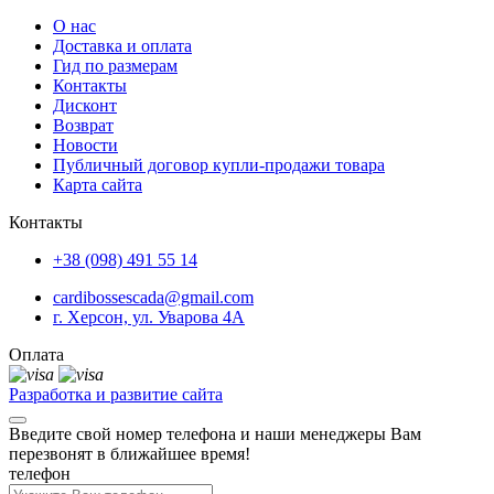
О нас
Доставка и оплата
Гид по размерам
Контакты
Дисконт
Возврат
Новости
Публичный договор купли-продажи товара
Карта сайта
Контакты
+38 (098) 491 55 14
cardibossescada@gmail.com
г. Херсон, ул. Уварова 4А
Оплата
Разработка и развитие сайта
Введите свой номер телефона и наши менеджеры Вам
перезвонят в ближайшее время!
телефон