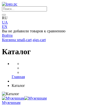
RU
UA
EN
Вы не добавили товаров к сравнению
Войти
Корзина
small-cart
ajax-cart
Каталог
Главная
Каталог
Мужчинам