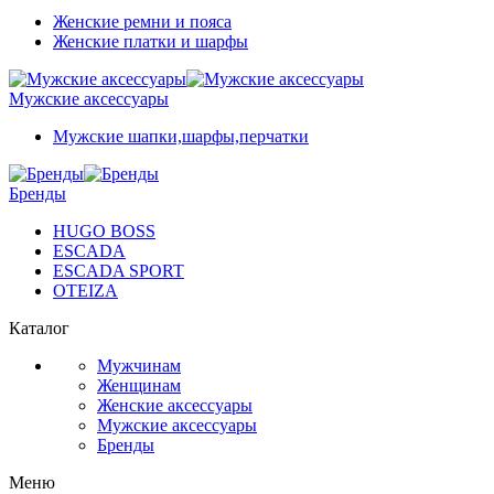
Женские ремни и пояса
Женские платки и шарфы
Мужские аксессуары
Мужские шапки,шарфы,перчатки
Бренды
HUGO BOSS
ESCADA
ESCADA SPORT
OTEIZA
Каталог
Мужчинам
Женщинам
Женские аксессуары
Мужские аксессуары
Бренды
Меню