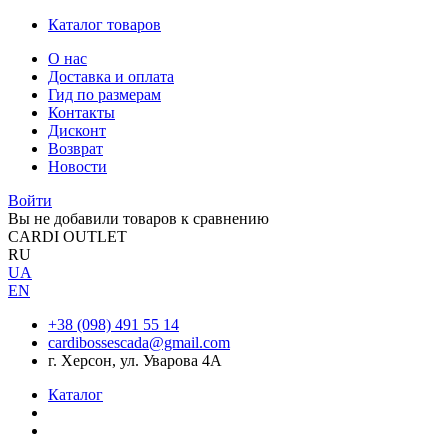
Каталог товаров
О нас
Доставка и оплата
Гид по размерам
Контакты
Дисконт
Возврат
Новости
Войти
Вы не добавили товаров к сравнению
CARDI OUTLET
RU
UA
EN
+38 (098) 491 55 14
cardibossescada@gmail.com
г. Херсон, ул. Уварова 4А
Каталог