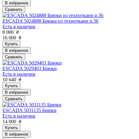
В избранное
Сравнить
ESCADA 5024888 Брюки из техноткани р.36
Есть в наличии
8 000
₴
16 000
₴
Купить
В избранное
Сравнить
ESCADA 5029403 Брюки
Есть в наличии
10 640
₴
Купить
В избранное
Сравнить
ESCADA 5031135 Брюки
Есть в наличии
14 000
₴
Купить
В избранное