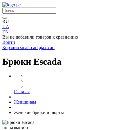
RU
UA
EN
Вы не добавили товаров к сравнению
Войти
Корзина
small-cart
ajax-cart
Брюки Escada
Главная
Женщинам
Женские брюки и шорты
по названию