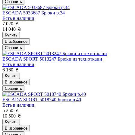
Сравнить
ESCADA 5033687 Брюки р.34
Есть в наличии
7 020
₴
14 040
₴
Купить
В избранное
Сравнить
ESCADA SPORT 5013247 Брюки из техноткани
Есть в наличии
6 160
₴
Купить
В избранное
Сравнить
ESCADA SPORT 5018740 Брюки р.40
Есть в наличии
5 250
₴
10 500
₴
Купить
В избранное
Сравнить