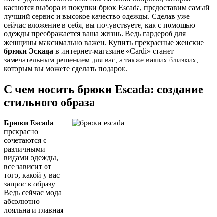
касаются выбора и покупки брюк Escada, предоставим самый
лучший сервис и высокое качество одежды. Сделав уже
сейчас вложение в себя, вы почувствуете, как с помощью
одежды преображается ваша жизнь. Ведь гардероб для
женщины максимально важен. Купить прекрасные женские
брюки Эскада
в интернет-магазине «Cardi» станет
замечательным решением для вас, а также ваших близких,
которым вы можете сделать подарок.
С чем носить брюки Escada: создание
стильного образа
Брюки Escada
прекрасно
сочетаются с
различными
видами одежды,
все зависит от
того, какой у вас
запрос к образу.
Ведь сейчас мода
абсолютно
лояльна и главная