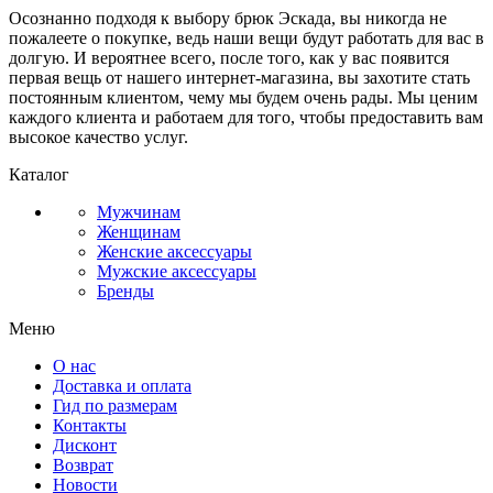
Осознанно подходя к выбору брюк Эскада, вы никогда не
пожалеете о покупке, ведь наши вещи будут работать для вас в
долгую. И вероятнее всего, после того, как у вас появится
первая вещь от нашего интернет-магазина, вы захотите стать
постоянным клиентом, чему мы будем очень рады. Мы ценим
каждого клиента и работаем для того, чтобы предоставить вам
высокое качество услуг.
Каталог
Мужчинам
Женщинам
Женские аксессуары
Мужские аксессуары
Бренды
Меню
О нас
Доставка и оплата
Гид по размерам
Контакты
Дисконт
Возврат
Новости