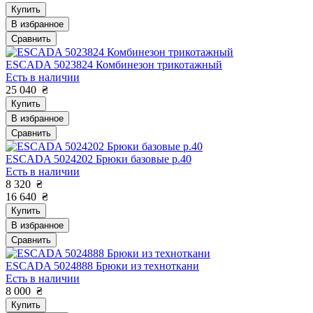
Купить
В избранное
Сравнить
ESCADA 5023824 Комбинезон трикотажный
Есть в наличии
25 040
₴
Купить
В избранное
Сравнить
ESCADA 5024202 Брюки базовые р.40
Есть в наличии
8 320
₴
16 640
₴
Купить
В избранное
Сравнить
ESCADA 5024888 Брюки из техноткани
Есть в наличии
8 000
₴
Купить