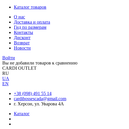
Каталог товаров
О нас
Доставка и оплата
Гид по размерам
Контакты
Дисконт
Возврат
Новости
Войти
Вы не добавили товаров к сравнению
CARDI OUTLET
RU
UA
EN
+38 (098) 491 55 14
cardibossescada@gmail.com
г. Херсон, ул. Уварова 4А
Каталог