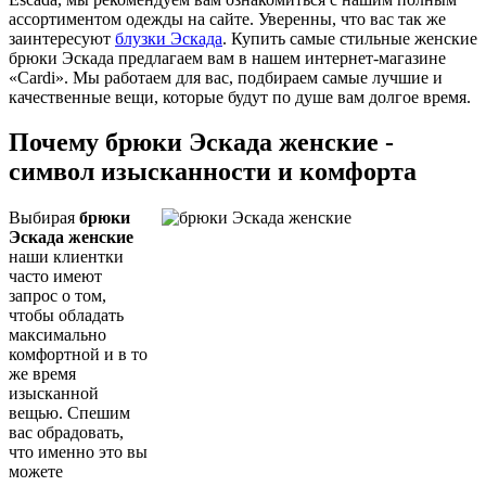
ассортиментом одежды на сайте. Уверенны, что вас так же
заинтересуют
блузки Эскада
. Купить самые стильные женские
брюки Эскада предлагаем вам в нашем интернет-магазине
«Cardi». Мы работаем для вас, подбираем самые лучшие и
качественные вещи, которые будут по душе вам долгое время.
Почему брюки Эскада женские -
символ изысканности и комфорта
Выбирая
брюки
Эскада женские
наши клиентки
часто имеют
запрос о том,
чтобы обладать
максимально
комфортной и в то
же время
изысканной
вещью. Спешим
вас обрадовать,
что именно это вы
можете